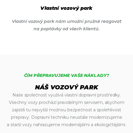
Vlastní vozový park
Vlastní vozový park nám umožní pružně reagovat
na poptávky od všech klientů.
ČÍM PŘEPRAVUJEME VAŠE NÁKLADY?
NÁŠ VOZOVÝ PARK
Naše společnost využívá vlastní dopravní prostředky.
Všechny vozy prochází pravidelným servisem, abychom
zajistili tu nejvyšší možnou bezpečnost a spolehlivost
přepravy. Dopravní techniku neustále modernizujeme
a starší vozy nahrazujeme modernějšími a ekologičtějšími.