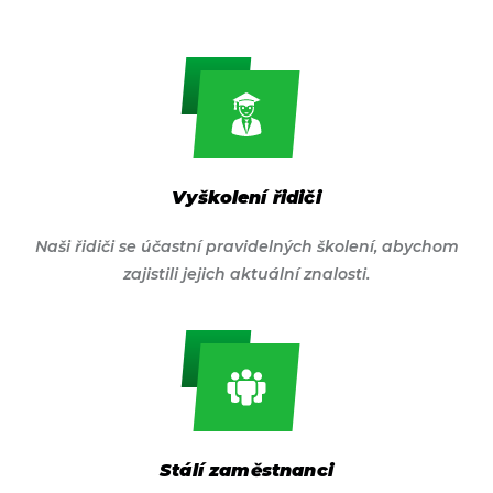
Vyškolení řidiči
Naši řidiči se účastní pravidelných školení, abychom
zajistili jejich aktuální znalosti.
Stálí zaměstnanci