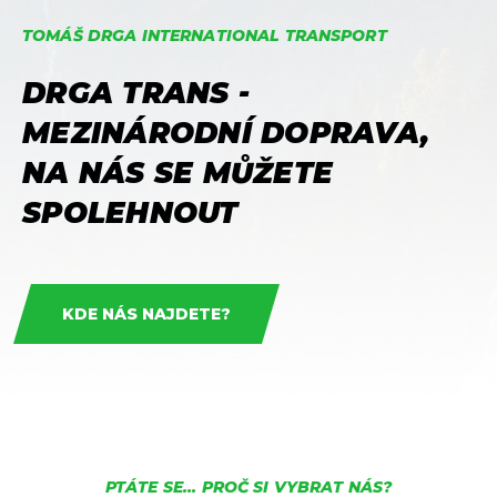
TOMÁŠ DRGA INTERNATIONAL TRANSPORT
DRGA TRANS -
MEZINÁRODNÍ DOPRAVA,
NA NÁS SE MŮŽETE
SPOLEHNOUT
KDE NÁS NAJDETE?
PTÁTE SE... PROČ SI VYBRAT NÁS?