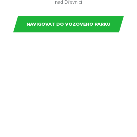
nad Dřevnicí
NAVIGOVAT DO VOZOVÉHO PARKU